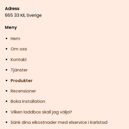
Adress
665 33 Kil, Sverige
Meny
Hem
Om oss
Kontakt
Tjänster
Produkter
Recensioner
Boka installation
Vilken laddbox skall jag välja?
Sänk dina elkostnader med elservice i Karlstad