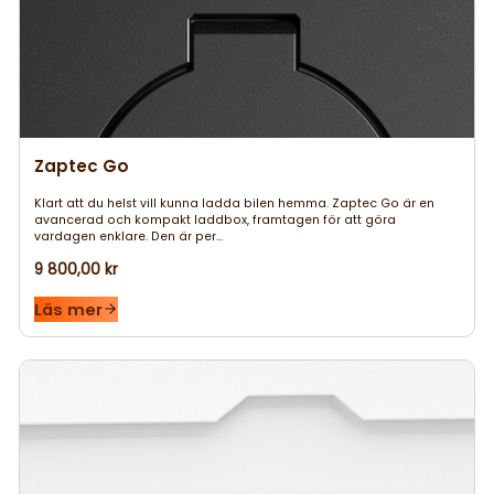
Zaptec Go
Klart att du helst vill kunna ladda bilen hemma. Zaptec Go är en
avancerad och kompakt laddbox, framtagen för att göra
vardagen enklare. Den är per...
9 800,00 kr
Läs mer