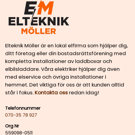
Elteknik Möller är en lokal elfirma som hjälper dig,
ditt företag eller din bostadsrättsförening med
kompletta installationer av laddboxar och
elbilsladdare. Våra elektriker hjälper dig även
med elservice och övriga installationer i
hemmet. Det viktiga för oss är att kunden alltid
står i fokus.
Kontakta oss
redan idag!
Telefonnummer
070-35 78 927
Org Nr
559098-0511