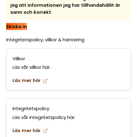
jag att informationen jag har tillhandahållit är
sann och korrekt.
Skicka in
Integritetspolicy, villkor & hantering
Villkor
Läs vår villkor här.
Läs mer här
Integritetspolicy
Läs vår integritetspolicy här.
Läs mer här