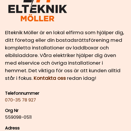
Elteknik Möller är en lokal elfirma som hjälper dig,
ditt företag eller din bostadsrättsförening med
kompletta installationer av laddboxar och
elbilsladdare. Våra elektriker hjälper dig även
med elservice och övriga installationer i
hemmet. Det viktiga för oss är att kunden alltid
står i fokus.
Kontakta oss
redan idag!
Telefonnummer
070-35 78 927
Org Nr
559098-0511
Adress