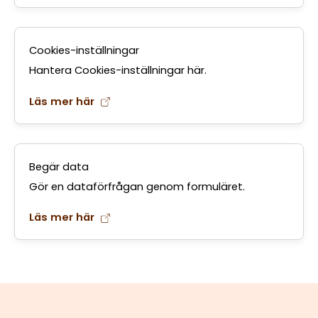
Cookies-inställningar
Hantera Cookies-inställningar här.
Läs mer här
Begär data
Gör en dataförfrågan genom formuläret.
Läs mer här