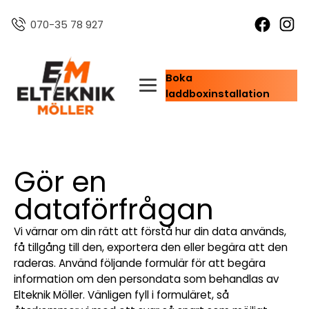
070-35 78 927
Boka
laddboxinstallation
Gör en
dataförfrågan
Vi värnar om din rätt att förstå hur din data används,
få tillgång till den, exportera den eller begära att den
raderas. Använd följande formulär för att begära
information om den persondata som behandlas av
Elteknik Möller. Vänligen fyll i formuläret, så