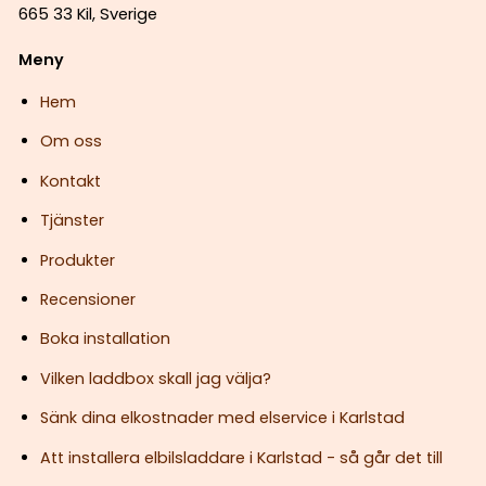
665 33 Kil, Sverige
Meny
Hem
Om oss
Kontakt
Tjänster
Produkter
Recensioner
Boka installation
Vilken laddbox skall jag välja?
Sänk dina elkostnader med elservice i Karlstad
Att installera elbilsladdare i Karlstad - så går det till